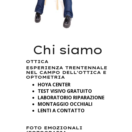
Chi siamo
OTTICA
ESPERIENZA TRENTENNALE
NEL CAMPO DELL'OTTICA E
OPTOMETRIA
HOYA CENTER
TEST VISIVO GRATUITO
LABORATORIO RIPARAZIONE
MONTAGGIO OCCHIALI
LENTI A CONTATTO
FOTO EMOZIONALI